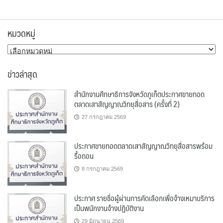
หมวดหมู่
หมวด
หมู่
ข่าวล่าสุด
สำนักงานศึกษาธิการจังหวัดภูเก็ตประกาศขายทอด
ตลาดเสาสัญญาณวิทยุสื่อสาร (ครั้งที่ 2)
27 กรกฎาคม 2569
ประกาศขายทอดตลาดเสาสัญญาณวิทยุสื่อสารพร้อม
รื้อถอน
8 กรกฎาคม 2569
ประกาศ รายชื่อผู้ผ่านการคัดเลือกเพื่อจ้างเหมาบริการ
เป็นพนักงานจ้างปฏิบัติงาน
29 มิถุนายน 2569