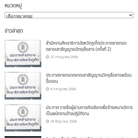
หมวดหมู่
หมวด
หมู่
ข่าวล่าสุด
สำนักงานศึกษาธิการจังหวัดภูเก็ตประกาศขายทอด
ตลาดเสาสัญญาณวิทยุสื่อสาร (ครั้งที่ 2)
27 กรกฎาคม 2569
ประกาศขายทอดตลาดเสาสัญญาณวิทยุสื่อสารพร้อม
รื้อถอน
8 กรกฎาคม 2569
ประกาศ รายชื่อผู้ผ่านการคัดเลือกเพื่อจ้างเหมาบริการ
เป็นพนักงานจ้างปฏิบัติงาน
29 มิถุนายน 2569