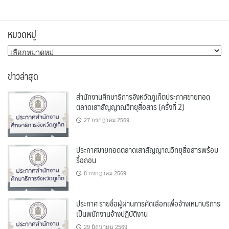
หมวดหมู่
หมวด
หมู่
ข่าวล่าสุด
สำนักงานศึกษาธิการจังหวัดภูเก็ตประกาศขายทอด
ตลาดเสาสัญญาณวิทยุสื่อสาร (ครั้งที่ 2)
27 กรกฎาคม 2569
ประกาศขายทอดตลาดเสาสัญญาณวิทยุสื่อสารพร้อม
รื้อถอน
8 กรกฎาคม 2569
ประกาศ รายชื่อผู้ผ่านการคัดเลือกเพื่อจ้างเหมาบริการ
เป็นพนักงานจ้างปฏิบัติงาน
29 มิถุนายน 2569