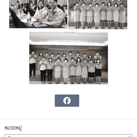
หมวดหมู่