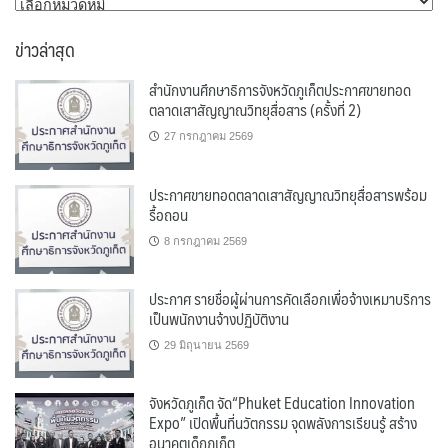
หมวด
หมู่
ข่าวล่าสุด
สำนักงานศึกษาธิการจังหวัดภูเก็ตประกาศขายทอด
ตลาดเสาสัญญาณวิทยุสื่อสาร (ครั้งที่ 2)
27 กรกฎาคม 2569
ประกาศขายทอดตลาดเสาสัญญาณวิทยุสื่อสารพร้อม
รื้อถอน
8 กรกฎาคม 2569
ประกาศ รายชื่อผู้ผ่านการคัดเลือกเพื่อจ้างเหมาบริการ
เป็นพนักงานจ้างปฏิบัติงาน
29 มิถุนายน 2569
จังหวัดภูเก็ต จัด“Phuket Education Innovation
Expo” เปิดพื้นที่นวัตกรรม จุดพลังการเรียนรู้ สร้าง
อนาคตเด็กภูเก็ต