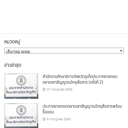
หมวดหมู่
หมวด
หมู่
ข่าวล่าสุด
สำนักงานศึกษาธิการจังหวัดภูเก็ตประกาศขายทอด
ตลาดเสาสัญญาณวิทยุสื่อสาร (ครั้งที่ 2)
27 กรกฎาคม 2569
ประกาศขายทอดตลาดเสาสัญญาณวิทยุสื่อสารพร้อม
รื้อถอน
8 กรกฎาคม 2569