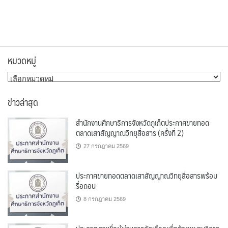
หมวดหมู่
หมวด
หมู่
ข่าวล่าสุด
สำนักงานศึกษาธิการจังหวัดภูเก็ตประกาศขายทอด
ตลาดเสาสัญญาณวิทยุสื่อสาร (ครั้งที่ 2)
27 กรกฎาคม 2569
ประกาศขายทอดตลาดเสาสัญญาณวิทยุสื่อสารพร้อม
รื้อถอน
8 กรกฎาคม 2569