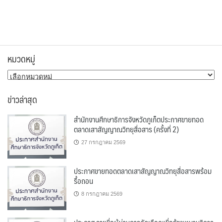
หมวดหมู่
หมวด
หมู่
ข่าวล่าสุด
สำนักงานศึกษาธิการจังหวัดภูเก็ตประกาศขายทอด
ตลาดเสาสัญญาณวิทยุสื่อสาร (ครั้งที่ 2)
27 กรกฎาคม 2569
ประกาศขายทอดตลาดเสาสัญญาณวิทยุสื่อสารพร้อม
รื้อถอน
8 กรกฎาคม 2569