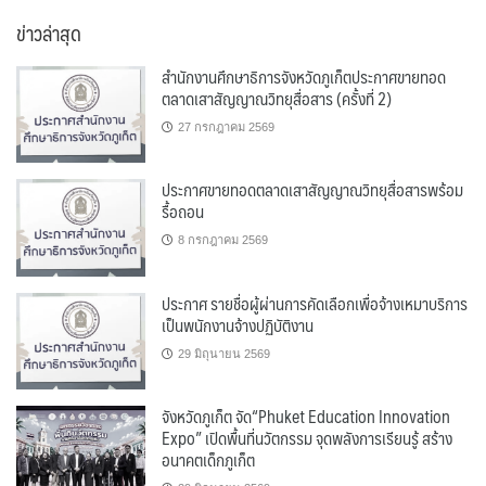
หมู่
ข่าวล่าสุด
สำนักงานศึกษาธิการจังหวัดภูเก็ตประกาศขายทอด
ตลาดเสาสัญญาณวิทยุสื่อสาร (ครั้งที่ 2)
27 กรกฎาคม 2569
ประกาศขายทอดตลาดเสาสัญญาณวิทยุสื่อสารพร้อม
รื้อถอน
8 กรกฎาคม 2569
ประกาศ รายชื่อผู้ผ่านการคัดเลือกเพื่อจ้างเหมาบริการ
เป็นพนักงานจ้างปฏิบัติงาน
29 มิถุนายน 2569
จังหวัดภูเก็ต จัด“Phuket Education Innovation
Expo” เปิดพื้นที่นวัตกรรม จุดพลังการเรียนรู้ สร้าง
อนาคตเด็กภูเก็ต