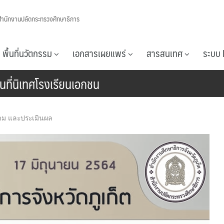
สำนักงานปลัดกระทรวงศึกษาธิการ
พื้นที่นวัตกรรม
เอกสารเผยแพร่
สารสนเทศ
ระบบ 
นที่นิเทศโรงเรียนเอกชน
ตาม และประเมินผล