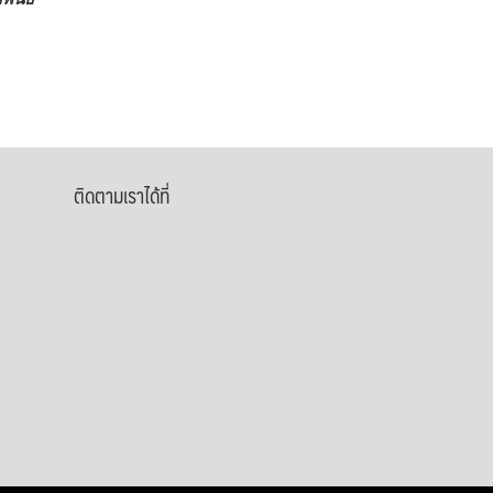
ติดตามเราได้ที่