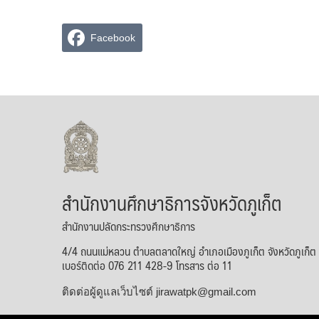
Facebook
สำนักงานศึกษาธิการจังหวัดภูเก็ต
สำนักงานปลัดกระทรวงศึกษาธิการ
4/4 ถนนแม่หลวน ตำบลตลาดใหญ่ อำเภอเมืองภูเก็ต จังหวัดภูเก็
เบอร์ติดต่อ 076 211 428-9 โทรสาร ต่อ 11
ติดต่อผู้ดูแลเว็บไซต์ jirawatpk@gmail.com