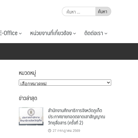
ค้นหา
สำหรับ:
E-Office
หน่วยงานที่เกี่ยวข้อง
ติดต่อเรา
หมวดหมู่
หมวด
หมู่
ข่าวล่าสุด
สำนักงานศึกษาธิการจังหวัดภูเก็ต
ประกาศขายทอดตลาดเสาสัญญาณ
วิทยุสื่อสาร (ครั้งที่ 2)
27 กรกฎาคม 2569