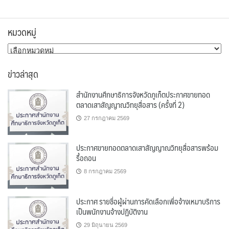
หมวดหมู่
หมวด
หมู่
ข่าวล่าสุด
สำนักงานศึกษาธิการจังหวัดภูเก็ตประกาศขายทอด
ตลาดเสาสัญญาณวิทยุสื่อสาร (ครั้งที่ 2)
27 กรกฎาคม 2569
ประกาศขายทอดตลาดเสาสัญญาณวิทยุสื่อสารพร้อม
รื้อถอน
8 กรกฎาคม 2569
ประกาศ รายชื่อผู้ผ่านการคัดเลือกเพื่อจ้างเหมาบริการ
เป็นพนักงานจ้างปฏิบัติงาน
29 มิถุนายน 2569