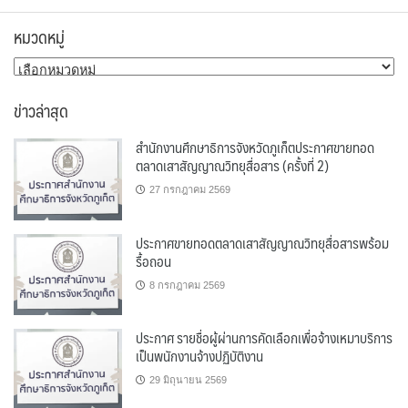
หมวดหมู่
หมวด
หมู่
ข่าวล่าสุด
สำนักงานศึกษาธิการจังหวัดภูเก็ตประกาศขายทอด
ตลาดเสาสัญญาณวิทยุสื่อสาร (ครั้งที่ 2)
27 กรกฎาคม 2569
ประกาศขายทอดตลาดเสาสัญญาณวิทยุสื่อสารพร้อม
รื้อถอน
8 กรกฎาคม 2569
ประกาศ รายชื่อผู้ผ่านการคัดเลือกเพื่อจ้างเหมาบริการ
เป็นพนักงานจ้างปฏิบัติงาน
29 มิถุนายน 2569