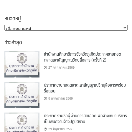
หมวดหมู่
หมวด
หมู่
ข่าวล่าสุด
สำนักงานศึกษาธิการจังหวัดภูเก็ตประกาศขายทอด
ตลาดเสาสัญญาณวิทยุสื่อสาร (ครั้งที่ 2)
27 กรกฎาคม 2569
ประกาศขายทอดตลาดเสาสัญญาณวิทยุสื่อสารพร้อม
รื้อถอน
8 กรกฎาคม 2569
ประกาศ รายชื่อผู้ผ่านการคัดเลือกเพื่อจ้างเหมาบริการ
เป็นพนักงานจ้างปฏิบัติงาน
29 มิถุนายน 2569