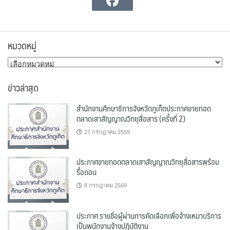
หมวดหมู่
หมวด
หมู่
ข่าวล่าสุด
สำนักงานศึกษาธิการจังหวัดภูเก็ตประกาศขายทอด
ตลาดเสาสัญญาณวิทยุสื่อสาร (ครั้งที่ 2)
27 กรกฎาคม 2569
ประกาศขายทอดตลาดเสาสัญญาณวิทยุสื่อสารพร้อม
รื้อถอน
8 กรกฎาคม 2569
ประกาศ รายชื่อผู้ผ่านการคัดเลือกเพื่อจ้างเหมาบริการ
เป็นพนักงานจ้างปฏิบัติงาน