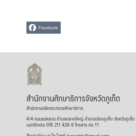
Facebook
สำนักงานศึกษาธิการจังหวัดภูเก็ต
สำนักงานปลัดกระทรวงศึกษาธิการ
4/4 ถนนแม่หลวน ตำบลตลาดใหญ่ อำเภอเมืองภูเก็ต จังหวัดภูเก็
เบอร์ติดต่อ 076 211 428-9 โทรสาร ต่อ 11
ติดต่อผู้ดูแลเว็บไซต์ jirawatpk@gmail.com