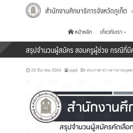
Skip
สำนักงานศึกษาธิการจังหวัดภูเก็ต
to
content
หน้าหลัก
เกี่ยวกับเรา
สรุปจำนวนผู้สมัคร สอบครูผู้ช่วย กรณีที่ม
29 มีนาคม 2564
jwpk
ประกาศ-ข่าวสารงานบุคค