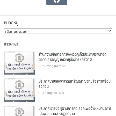
หมวดหมู่
หมวด
หมู่
ข่าวล่าสุด
สำนักงานศึกษาธิการจังหวัดภูเก็ตประกาศขายทอด
ตลาดเสาสัญญาณวิทยุสื่อสาร (ครั้งที่ 2)
27 กรกฎาคม 2569
ประกาศขายทอดตลาดเสาสัญญาณวิทยุสื่อสารพร้อม
รื้อถอน
8 กรกฎาคม 2569
ประกาศ รายชื่อผู้ผ่านการคัดเลือกเพื่อจ้างเหมาบริการ
เป็นพนักงานจ้างปฏิบัติงาน