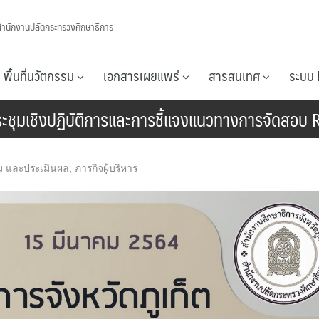
สำนักงานปลัดกระทรวงศึกษาธิการ
พื้นที่นวัตกรรม
เอกสารเผยแพร่
สารสนเทศ
ระบบ 
ประชุมเชิงปฏิบัติการและการชี้แจงแนวทางการจัดสอบ 
าม และประเมินผล
,
ภารกิจผู้บริหาร