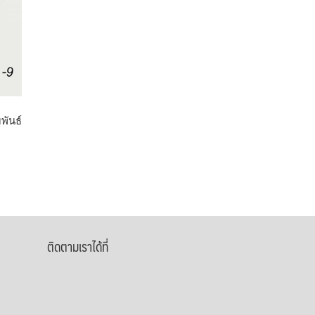
พันธ์
ติดตามเราได้ที่