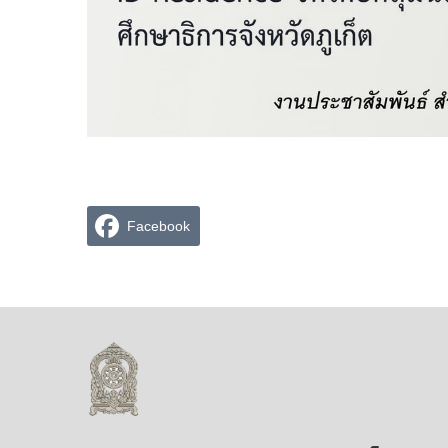
Facebook