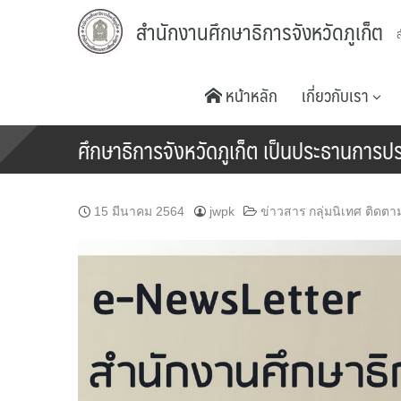
Skip
สำนักงานศึกษาธิการจังหวัดภูเก็ต
to
content
หน้าหลัก
เกี่ยวกับเรา
ศึกษาธิการจังหวัดภูเก็ต เป็นประธานการ
15 มีนาคม 2564
jwpk
ข่าวสาร กลุ่มนิเทศ ติดต