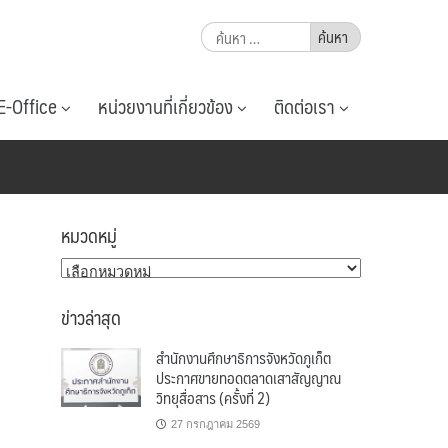
ค้นหา
สำหรับ:
E-Office
หน่วยงานที่เกี่ยวข้อง
ติดต่อเรา
หมวดหมู่
หมวด
หมู่
ข่าวล่าสุด
สำนักงานศึกษาธิการจังหวัดภูเก็ต
ประกาศขายทอดตลาดเสาสัญญาณ
วิทยุสื่อสาร (ครั้งที่ 2)
27 กรกฎาคม 2569