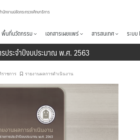
สำนักงานปลัดกระทรวงศึกษาธิการ
พื้นที่นวัตกรรม
เอกสารเผยแพร่
สารสนเทศ
ระบบ 
การประจำปีงบประมาณ พ.ศ. 2563
ติราชการ
รายงานผลการดำเนินงาน