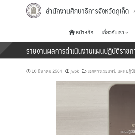
Skip
สำนักงานศึกษาธิการจังหวัดภูเก็ต
to
content
หน้าหลัก
เกี่ยวกับเรา
รายงานผลการดำเนินงานแผนปฏิบัติราช
10 มีนาคม 2564
jwpk
เอกสารเผยแพร่
,
แผนปฏิบั