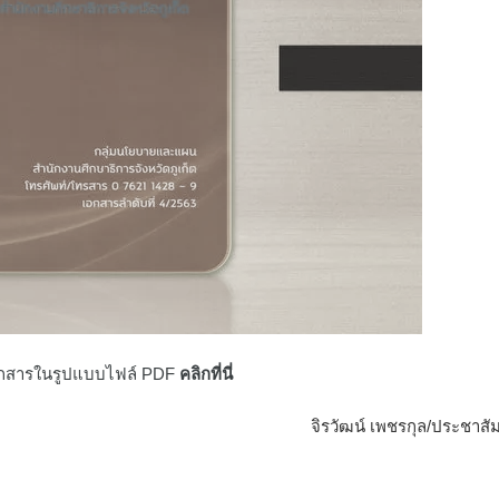
กสารในรูปแบบไฟล์ PDF
คลิกที่นี่
จิรวัฒน์ เพชรกุล/ประชาสัม