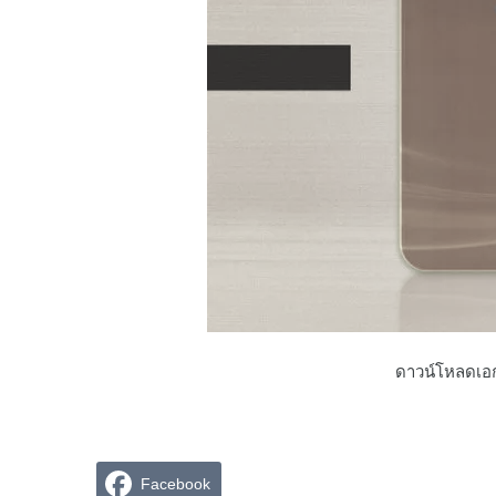
ดาวน์โหลดเอ
Facebook