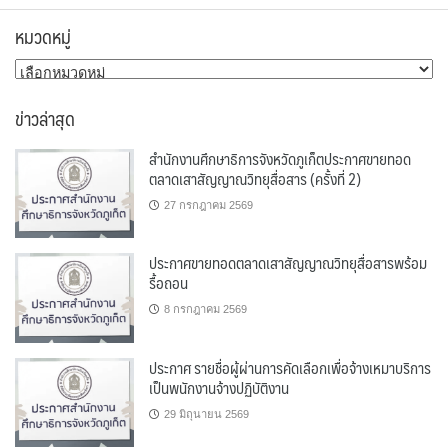
หมวดหมู่
หมวด
หมู่
ข่าวล่าสุด
สำนักงานศึกษาธิการจังหวัดภูเก็ตประกาศขายทอด
ตลาดเสาสัญญาณวิทยุสื่อสาร (ครั้งที่ 2)
27 กรกฎาคม 2569
ประกาศขายทอดตลาดเสาสัญญาณวิทยุสื่อสารพร้อม
รื้อถอน
8 กรกฎาคม 2569
ประกาศ รายชื่อผู้ผ่านการคัดเลือกเพื่อจ้างเหมาบริการ
เป็นพนักงานจ้างปฏิบัติงาน
29 มิถุนายน 2569