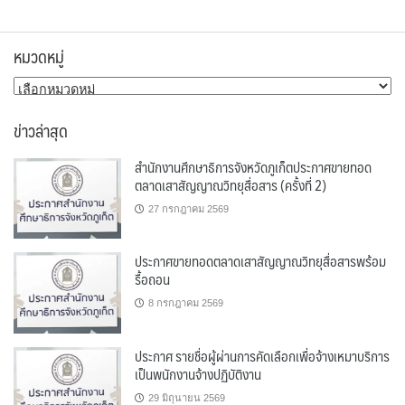
หมวดหมู่
หมวด
หมู่
ข่าวล่าสุด
สำนักงานศึกษาธิการจังหวัดภูเก็ตประกาศขายทอด
ตลาดเสาสัญญาณวิทยุสื่อสาร (ครั้งที่ 2)
27 กรกฎาคม 2569
ประกาศขายทอดตลาดเสาสัญญาณวิทยุสื่อสารพร้อม
รื้อถอน
8 กรกฎาคม 2569
ประกาศ รายชื่อผู้ผ่านการคัดเลือกเพื่อจ้างเหมาบริการ
เป็นพนักงานจ้างปฏิบัติงาน
29 มิถุนายน 2569