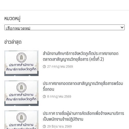
หมวดหมู่
หมวด
หมู่
ข่าวล่าสุด
สำนักงานศึกษาธิการจังหวัดภูเก็ตประกาศขายทอด
ตลาดเสาสัญญาณวิทยุสื่อสาร (ครั้งที่ 2)
27 กรกฎาคม 2569
ประกาศขายทอดตลาดเสาสัญญาณวิทยุสื่อสารพร้อม
รื้อถอน
8 กรกฎาคม 2569
ประกาศ รายชื่อผู้ผ่านการคัดเลือกเพื่อจ้างเหมาบริการ
เป็นพนักงานจ้างปฏิบัติงาน
29 มิถุนายน 2569