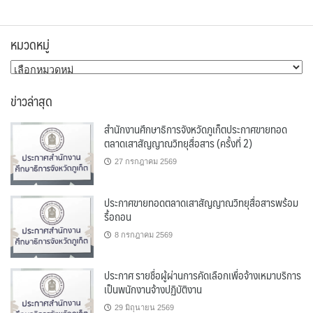
หมวดหมู่
หมวด
หมู่
ข่าวล่าสุด
สำนักงานศึกษาธิการจังหวัดภูเก็ตประกาศขายทอด
ตลาดเสาสัญญาณวิทยุสื่อสาร (ครั้งที่ 2)
27 กรกฎาคม 2569
ประกาศขายทอดตลาดเสาสัญญาณวิทยุสื่อสารพร้อม
รื้อถอน
8 กรกฎาคม 2569
ประกาศ รายชื่อผู้ผ่านการคัดเลือกเพื่อจ้างเหมาบริการ
เป็นพนักงานจ้างปฏิบัติงาน
29 มิถุนายน 2569