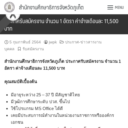
Skip
สำนักงานศึกษาธิการจังหวัดภูเก็ต
MENU
to
content
ประกาศรับสมัครงาน จำนวน 1 อัตรา ค่าจ้างเดือนละ 11,500
บาท
5 กุมภาพันธ์ 2564
jwpk
ประกาศ-ข่าวสารงาน
บุคคล
รับสมัครงาน
สำนักงานศึกษาธิการจังหวัดภูเก็ต ประกาศรับสมัครงาน จำนวน 1
อัตรา ค่าจ้างเดือนละ 11,500 บาท
คุณสมบัติเบื้องต้น
มีอายุระหว่าง 25 – 37 ปี มีสัญชาติไทย
มีวุฒิการศึกษาระดับ ปวส. ขึ้นไป
ใช้โปรแกรม MS Office ได้ดี
เคยมีประสบการณ์ทำงานในหน่วยงานราชการหรือองค์กร
เอกชน