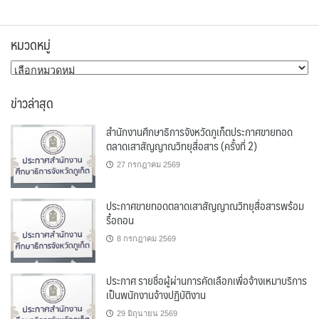
หมวดหมู่
หมวด
หมู่
ข่าวล่าสุด
สำนักงานศึกษาธิการจังหวัดภูเก็ตประกาศขายทอด
ตลาดเสาสัญญาณวิทยุสื่อสาร (ครั้งที่ 2)
27 กรกฎาคม 2569
ประกาศขายทอดตลาดเสาสัญญาณวิทยุสื่อสารพร้อม
รื้อถอน
8 กรกฎาคม 2569
ประกาศ รายชื่อผู้ผ่านการคัดเลือกเพื่อจ้างเหมาบริการ
เป็นพนักงานจ้างปฏิบัติงาน
29 มิถุนายน 2569