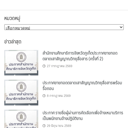
หมวดหมู่
หมวด
หมู่
ข่าวล่าสุด
สำนักงานศึกษาธิการจังหวัดภูเก็ตประกาศขายทอด
ตลาดเสาสัญญาณวิทยุสื่อสาร (ครั้งที่ 2)
27 กรกฎาคม 2569
ประกาศขายทอดตลาดเสาสัญญาณวิทยุสื่อสารพร้อม
รื้อถอน
8 กรกฎาคม 2569
ประกาศ รายชื่อผู้ผ่านการคัดเลือกเพื่อจ้างเหมาบริการ
เป็นพนักงานจ้างปฏิบัติงาน
29 มิถุนายน 2569