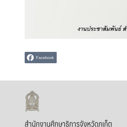
Facebook
สำนักงานศึกษาธิการจังหวัดภูเก็ต