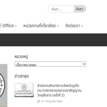
ค้นหา
สำหรับ:
E-Office
หน่วยงานที่เกี่ยวข้อง
ติดต่อเรา
หมวดหมู่
หมวด
หมู่
ข่าวล่าสุด
สำนักงานศึกษาธิการจังหวัดภูเก็ต
ประกาศขายทอดตลาดเสาสัญญาณ
วิทยุสื่อสาร (ครั้งที่ 2)
27 กรกฎาคม 2569