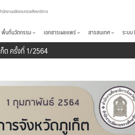
สำนักงานปลัดกระทรวงศึกษาธิการ
พื้นที่นวัตกรรม
เอกสารเผยแพร่
สารสนเทศ
ระบบ 
ก็ต ครั้งที่ 1/2564