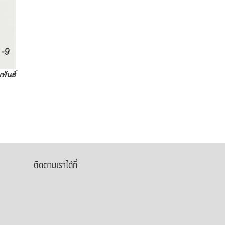
พันธ์
ติดตามเราได้ที่