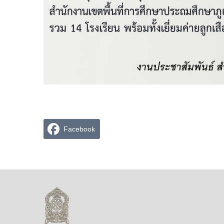
Facebook