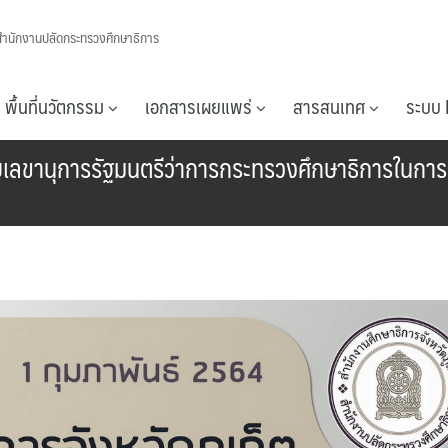
สำนักงานปลัดกระทรวงศึกษาธิการ
พื้นที่นวัตกรรม
เอกสารเผยแพร่
สารสนเทศ
ระบบ 
ี่กับเลขานุการรัฐมนตรีว่าการกระทรวงศึกษาธิการในก