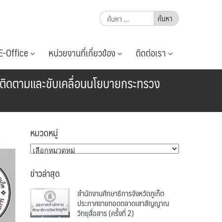
ค้นหา
สำหรับ:
E-Office
หน่วยงานที่เกี่ยวข้อง
ติดต่อเรา
ารติดตามและขับเคลื่อนนโยบายกระทรวง
หมวดหมู่
หมวด
หมู่
ข่าวล่าสุด
สำนักงานศึกษาธิการจังหวัดภูเก็ต
ประกาศขายทอดตลาดเสาสัญญาณ
วิทยุสื่อสาร (ครั้งที่ 2)