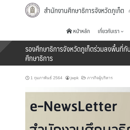
Skip
สำนักงานศึกษาธิการจังหวัดภูเก็ต
to
content
หน้าหลัก
เกี่ยวกับเรา
รองศึกษาธิการจังหวัดภูเก็ตร่วมลงพื้นท
ศึกษาธิการ
1 กุมภาพันธ์ 2564
jwpk
ภารกิจผู้บริหาร