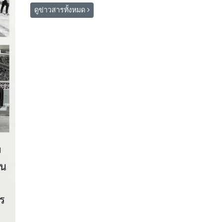
ดูข่าวสารทั้งหมด