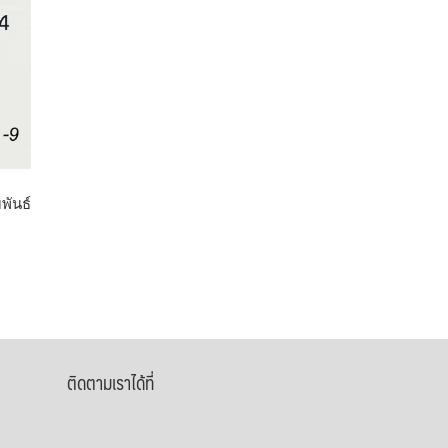
พันธ์
ติดตามเราได้ที่