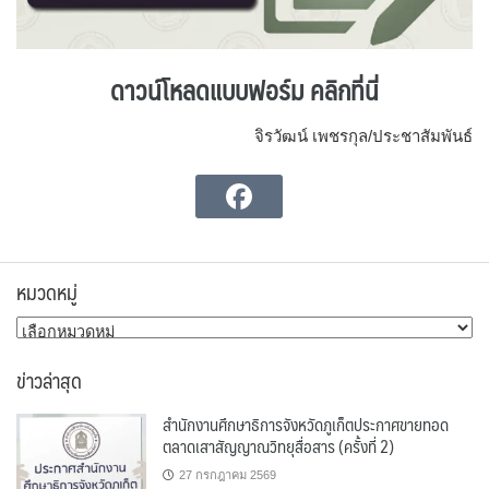
ดาวน์โหลดแบบฟอร์ม คลิกที่นี่
จิรวัฒน์ เพชรกุล/ประชาสัมพันธ์
หมวดหมู่
หมวด
หมู่
ข่าวล่าสุด
สำนักงานศึกษาธิการจังหวัดภูเก็ตประกาศขายทอด
ตลาดเสาสัญญาณวิทยุสื่อสาร (ครั้งที่ 2)
27 กรกฎาคม 2569