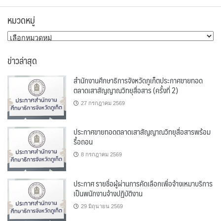
หมวดหมู่
หมวด
หมู่
ข่าวล่าสุด
สำนักงานศึกษาธิการจังหวัดภูเก็ตประกาศขายทอด
ตลาดเสาสัญญาณวิทยุสื่อสาร (ครั้งที่ 2)
27 กรกฎาคม 2569
ประกาศขายทอดตลาดเสาสัญญาณวิทยุสื่อสารพร้อม
รื้อถอน
8 กรกฎาคม 2569
ประกาศ รายชื่อผู้ผ่านการคัดเลือกเพื่อจ้างเหมาบริการ
เป็นพนักงานจ้างปฏิบัติงาน
29 มิถุนายน 2569