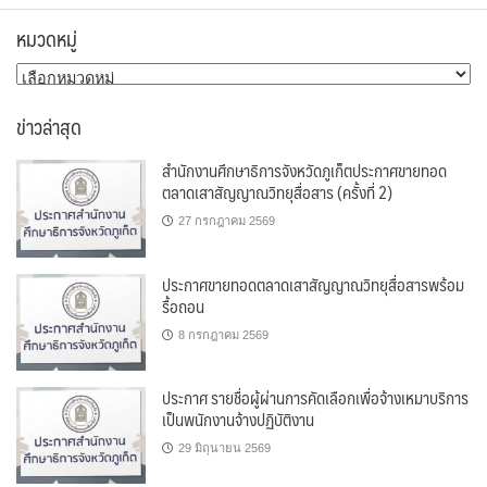
หมวดหมู่
หมวด
หมู่
ข่าวล่าสุด
สำนักงานศึกษาธิการจังหวัดภูเก็ตประกาศขายทอด
ตลาดเสาสัญญาณวิทยุสื่อสาร (ครั้งที่ 2)
27 กรกฎาคม 2569
ประกาศขายทอดตลาดเสาสัญญาณวิทยุสื่อสารพร้อม
รื้อถอน
8 กรกฎาคม 2569
ประกาศ รายชื่อผู้ผ่านการคัดเลือกเพื่อจ้างเหมาบริการ
เป็นพนักงานจ้างปฏิบัติงาน
29 มิถุนายน 2569