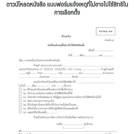
ดาวน์โหลดหนังสือ แบบฟอร์มแจ้งเหตุที่ไม่อาจไปใช้สิทธิใน
การเลือกตั้ง