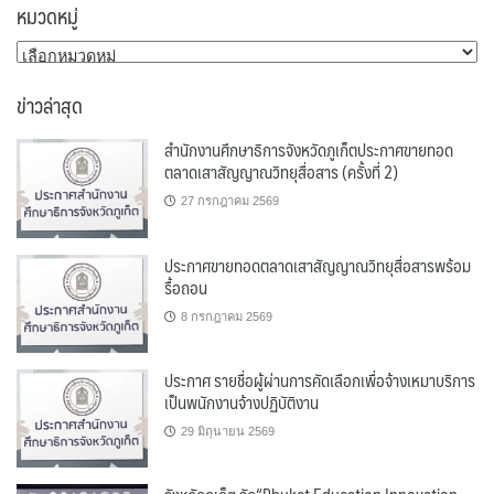
หมวดหมู่
หมวด
หมู่
ข่าวล่าสุด
สำนักงานศึกษาธิการจังหวัดภูเก็ตประกาศขายทอด
ตลาดเสาสัญญาณวิทยุสื่อสาร (ครั้งที่ 2)
27 กรกฎาคม 2569
ประกาศขายทอดตลาดเสาสัญญาณวิทยุสื่อสารพร้อม
รื้อถอน
8 กรกฎาคม 2569
ประกาศ รายชื่อผู้ผ่านการคัดเลือกเพื่อจ้างเหมาบริการ
เป็นพนักงานจ้างปฏิบัติงาน
29 มิถุนายน 2569