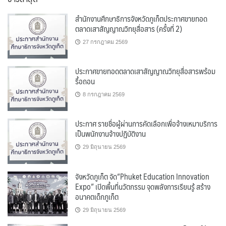
สำนักงานศึกษาธิการจังหวัดภูเก็ตประกาศขายทอด
ตลาดเสาสัญญาณวิทยุสื่อสาร (ครั้งที่ 2)
27 กรกฎาคม 2569
ประกาศขายทอดตลาดเสาสัญญาณวิทยุสื่อสารพร้อม
รื้อถอน
8 กรกฎาคม 2569
ประกาศ รายชื่อผู้ผ่านการคัดเลือกเพื่อจ้างเหมาบริการ
เป็นพนักงานจ้างปฏิบัติงาน
29 มิถุนายน 2569
จังหวัดภูเก็ต จัด“Phuket Education Innovation
Expo” เปิดพื้นที่นวัตกรรม จุดพลังการเรียนรู้ สร้าง
อนาคตเด็กภูเก็ต
29 มิถุนายน 2569