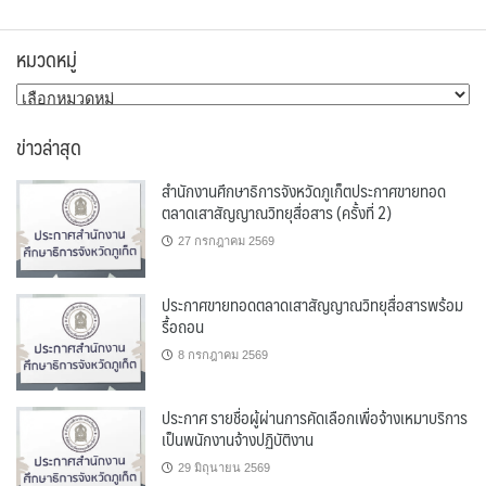
หมวดหมู่
หมวด
หมู่
ข่าวล่าสุด
สำนักงานศึกษาธิการจังหวัดภูเก็ตประกาศขายทอด
ตลาดเสาสัญญาณวิทยุสื่อสาร (ครั้งที่ 2)
27 กรกฎาคม 2569
ประกาศขายทอดตลาดเสาสัญญาณวิทยุสื่อสารพร้อม
รื้อถอน
8 กรกฎาคม 2569
ประกาศ รายชื่อผู้ผ่านการคัดเลือกเพื่อจ้างเหมาบริการ
เป็นพนักงานจ้างปฏิบัติงาน
29 มิถุนายน 2569