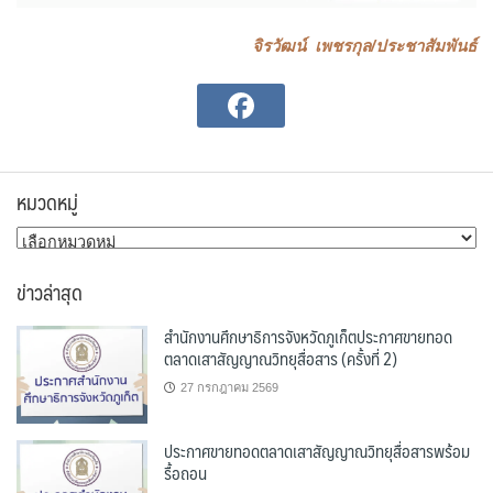
จิรวัฒน์ เพชรกุล/ประชาสัมพันธ์
หมวดหมู่
หมวด
หมู่
ข่าวล่าสุด
สำนักงานศึกษาธิการจังหวัดภูเก็ตประกาศขายทอด
ตลาดเสาสัญญาณวิทยุสื่อสาร (ครั้งที่ 2)
27 กรกฎาคม 2569
ประกาศขายทอดตลาดเสาสัญญาณวิทยุสื่อสารพร้อม
รื้อถอน