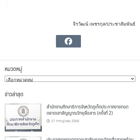
จิรวัฒน์ เพชรกุล/ประชาสัมพันธ์
หมวดหมู่
หมวด
หมู่
ข่าวล่าสุด
สำนักงานศึกษาธิการจังหวัดภูเก็ตประกาศขายทอด
ตลาดเสาสัญญาณวิทยุสื่อสาร (ครั้งที่ 2)
27 กรกฎาคม 2569
ประกาศขายทอดตลาดเสาสัญญาณวิทยุสื่อสารพร้อม