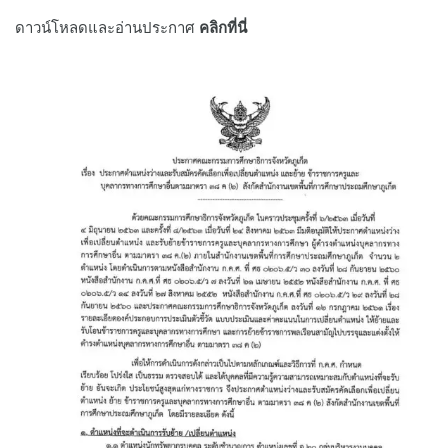
ดาวน์โหลดและอ่านประกาศ
คลิกที่นี่