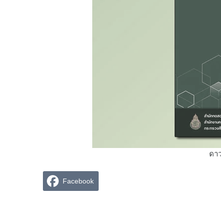
ดาว
Facebook