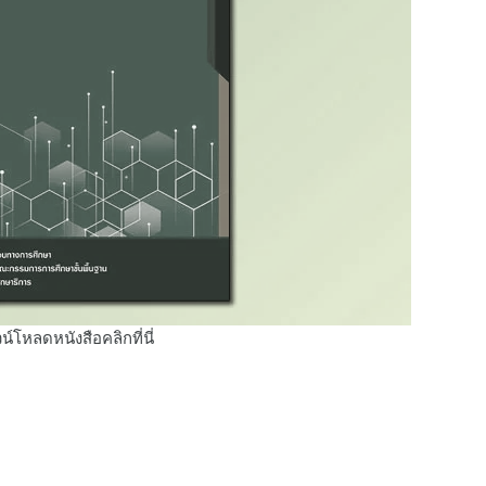
น์โหลดหนังสือคลิกที่นี่