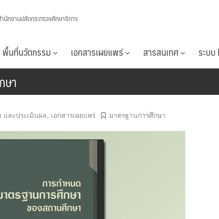
สำนักงานปลัดกระทรวงศึกษาธิการ
พื้นที่นวัตกรรม
เอกสารเผยแพร่
สารสนเทศ
ระบบ 
ึกษา
าม และประเมินผล
,
เอกสารเผยแพร่
มาตรฐานการศึกษา