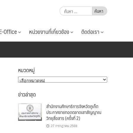
ค้นหา
สำหรับ:
E-Office
หน่วยงานที่เกี่ยวข้อง
ติดต่อเรา
หมวดหมู่
หมวด
หมู่
ข่าวล่าสุด
สำนักงานศึกษาธิการจังหวัดภูเก็ต
ประกาศขายทอดตลาดเสาสัญญาณ
วิทยุสื่อสาร (ครั้งที่ 2)
27 กรกฎาคม 2569