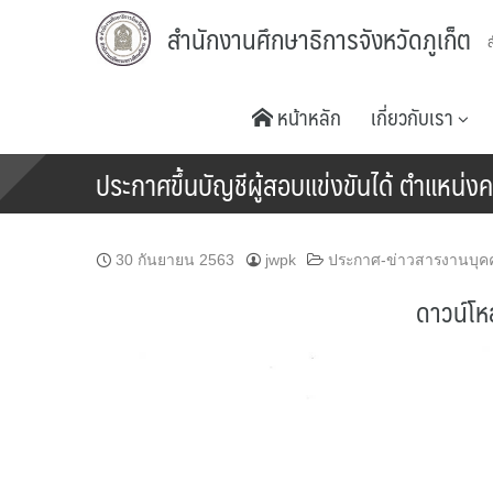
Skip
สำนักงานศึกษาธิการจังหวัดภูเก็ต
to
content
หน้าหลัก
เกี่ยวกับเรา
ประกาศขึ้นบัญชีผู้สอบแข่งขันได้ ตำแหน่งคร
30 กันยายน 2563
jwpk
ประกาศ-ข่าวสารงานบุค
ดาวน์โห