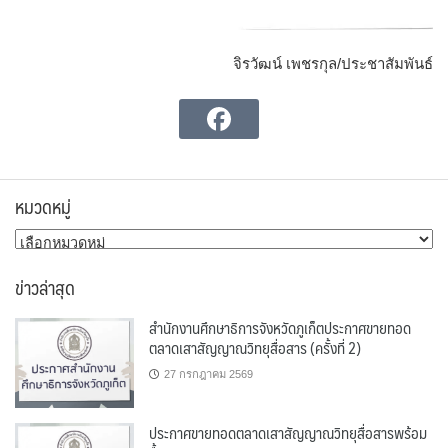
จิรวัฒน์ เพชรกุล/ประชาสัมพันธ์
หมวดหมู่
หมวด
หมู่
ข่าวล่าสุด
สำนักงานศึกษาธิการจังหวัดภูเก็ตประกาศขายทอด
ตลาดเสาสัญญาณวิทยุสื่อสาร (ครั้งที่ 2)
27 กรกฎาคม 2569
ประกาศขายทอดตลาดเสาสัญญาณวิทยุสื่อสารพร้อม