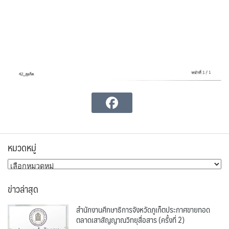
หมวดหมู่
หมวด
หมู่
ข่าวล่าสุด
สำนักงานศึกษาธิการจังหวัดภูเก็ตประกาศขายทอด
ตลาดเสาสัญญาณวิทยุสื่อสาร (ครั้งที่ 2)