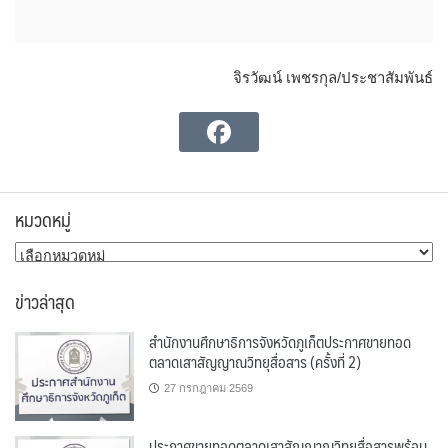
จิรวัฒน์ เพชรกุล/ประชาสัมพันธ์
หมวดหมู่
หมวด
หมู่
ข่าวล่าสุด
สำนักงานศึกษาธิการจังหวัดภูเก็ตประกาศขายทอด
ตลาดเสาสัญญาณวิทยุสื่อสาร (ครั้งที่ 2)
27 กรกฎาคม 2569
ประกาศขายทอดตลาดเสาสัญญาณวิทยุสื่อสารพร้อม