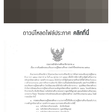
ดาวน์โหลดไฟล์ประกาศ
คลิกที่นี่