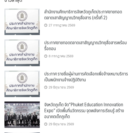
สำนักงานศึกษาธิการจังหวัดภูเก็ตประกาศขายทอด
ตลาดเสาสัญญาณวิทยุสื่อสาร (ครั้งที่ 2)
27 กรกฎาคม 2569
ประกาศขายทอดตลาดเสาสัญญาณวิทยุสื่อสารพร้อม
รื้อถอน
8 กรกฎาคม 2569
ประกาศ รายชื่อผู้ผ่านการคัดเลือกเพื่อจ้างเหมาบริการ
เป็นพนักงานจ้างปฏิบัติงาน
29 มิถุนายน 2569
จังหวัดภูเก็ต จัด“Phuket Education Innovation
Expo” เปิดพื้นที่นวัตกรรม จุดพลังการเรียนรู้ สร้าง
อนาคตเด็กภูเก็ต
29 มิถุนายน 2569