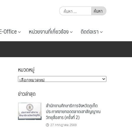
ค้นหา
สำหรับ:
E-Office
หน่วยงานที่เกี่ยวข้อง
ติดต่อเรา
หมวดหมู่
หมวด
หมู่
ข่าวล่าสุด
สำนักงานศึกษาธิการจังหวัดภูเก็ต
ประกาศขายทอดตลาดเสาสัญญาณ
วิทยุสื่อสาร (ครั้งที่ 2)
27 กรกฎาคม 2569