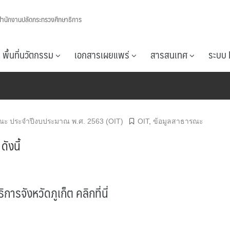
สำนักงานปลัดกระทรวงศึกษาธิการ
พื้นที่นวัตกรรม
เอกสารเผยแพร่
สารสนเทศ
ระบบ 
ณะ ประจำปีงบประมาณ พ.ศ. 2563 (OIT)
OIT
,
ข้อมูลสาธารณะ
ังนี้
จังหวัดภูเก็ต คลิกที่นี่