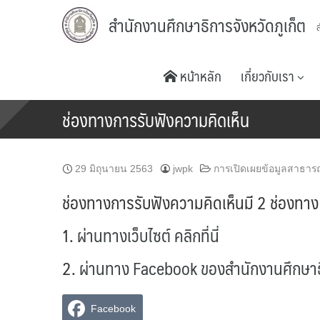
Skip
สำนักงานศึกษาธิการจังหวัดภูเก็ต
to
content
หน้าหลัก
เกี่ยวกับเรา
ช่องทางการรับฟังความคิดเห็น
29 มิถุนายน 2563
jwpk
การเปิดเผยข้อมูลสาธาร
ช่องทางการรับฟังความคิดเห็นมี 2 ช่องทาง ด
1.
ผ่านทางเว็บไซต์ คลิกที่นี่
2.
ผ่านทาง Facebook ของสำนักงานศึกษาธิการ
Facebook