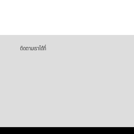
ติดตามเราได้ที่