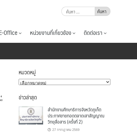
ค้นหา
สำหรับ:
E-Office
หน่วยงานที่เกี่ยวข้อง
ติดต่อเรา
หมวดหมู่
หมวด
หมู่
ข่าวล่าสุด
สำนักงานศึกษาธิการจังหวัดภูเก็ต
ประกาศขายทอดตลาดเสาสัญญาณ
วิทยุสื่อสาร (ครั้งที่ 2)
27 กรกฎาคม 2569