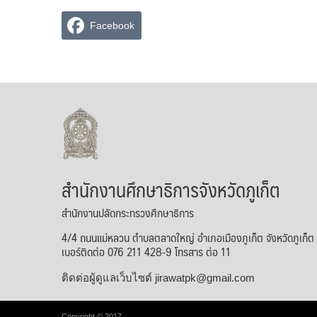
Facebook
สำนักงานศึกษาธิการจังหวัดภูเก็ต
สำนักงานปลัดกระทรวงศึกษาธิการ
4/4 ถนนแม่หลวน ตำบลตลาดใหญ่ อำเภอเมืองภูเก็ต จังหวัดภูเก็
เบอร์ติดต่อ 076 211 428-9 โทรสาร ต่อ 11
ติดต่อผู้ดูแลเว็บไซต์ jirawatpk@gmail.com
Copyright © 2017