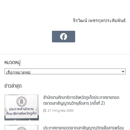
จิรวัฒน์ เพชรกุล/ประสัมพันธ์
หมวดหมู่
หมวด
หมู่
ข่าวล่าสุด
สำนักงานศึกษาธิการจังหวัดภูเก็ตประกาศขายทอด
ตลาดเสาสัญญาณวิทยุสื่อสาร (ครั้งที่ 2)
27 กรกฎาคม 2569
ประกาศขายทอดตลาดเสาสัญญาณวิทยุสื่อสารพร้อม