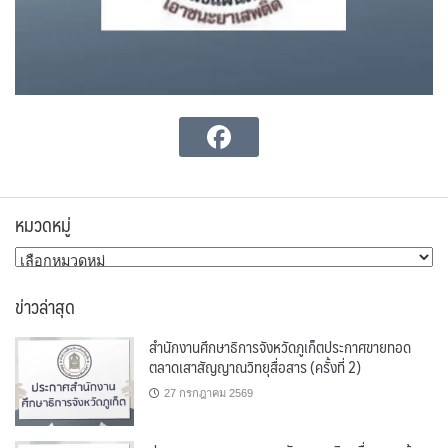
หมวดหมู่
หมวด
หมู่
ข่าวล่าสุด
สำนักงานศึกษาธิการจังหวัดภูเก็ตประกาศขายทอด
ตลาดเสาสัญญาณวิทยุสื่อสาร (ครั้งที่ 2)
27 กรกฎาคม 2569