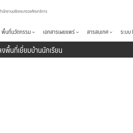
สำนักงานปลัดกระทรวงศึกษาธิการ
พื้นที่นวัตกรรม
เอกสารเผยแพร่
สารสนเทศ
ระบบ 
พื้นที่เยี่ยมบ้านนักเรียน