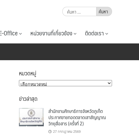
ค้นหา
สำหรับ:
E-Office
หน่วยงานที่เกี่ยวข้อง
ติดต่อเรา
หมวดหมู่
หมวด
หมู่
ข่าวล่าสุด
สำนักงานศึกษาธิการจังหวัดภูเก็ต
ประกาศขายทอดตลาดเสาสัญญาณ
วิทยุสื่อสาร (ครั้งที่ 2)
27 กรกฎาคม 2569