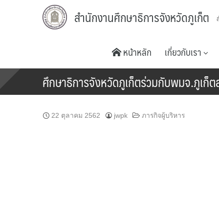
Skip
สำนักงานศึกษาธิการจังหวัดภูเก็ต
to
content
หน้าหลัก
เกี่ยวกับเรา
ศึกษาธิการจังหวัดภูเก็ตร่วมกับพมจ.ภูเก็ตลง
22 ตุลาคม 2562
jwpk
ภารกิจผู้บริหาร