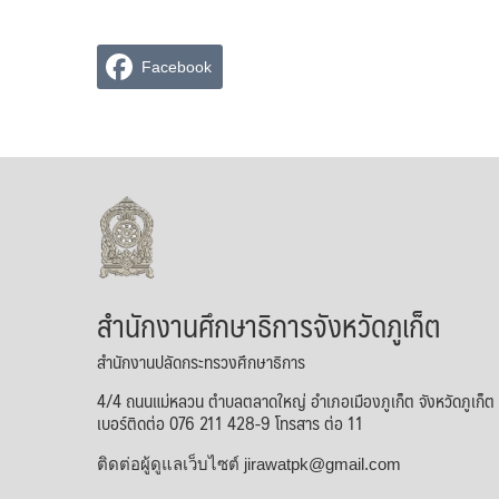
Facebook
สำนักงานศึกษาธิการจังหวัดภูเก็ต
สำนักงานปลัดกระทรวงศึกษาธิการ
4/4 ถนนแม่หลวน ตำบลตลาดใหญ่ อำเภอเมืองภูเก็ต จังหวัดภูเก็
เบอร์ติดต่อ 076 211 428-9 โทรสาร ต่อ 11
ติดต่อผู้ดูแลเว็บไซต์ jirawatpk@gmail.com