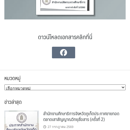
ดาวน์โหลดเอกสารคลิกที่นี่
หมวดหมู่
หมวด
หมู่
ข่าวล่าสุด
สำนักงานศึกษาธิการจังหวัดภูเก็ตประกาศขายทอด
ตลาดเสาสัญญาณวิทยุสื่อสาร (ครั้งที่ 2)
27 กรกฎาคม 2569