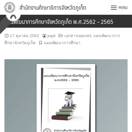
Skip
สำนักงานศึกษาธิการจังหวัดภูเก็ต
MENU
to
content
แผนพัฒนาการศึกษาจังหวัดภูเก็ต พ.ศ.2562 – 2565
17 ตุลาคม 2562
jwpk
เอกสารเผยแพร่
,
แผนพัฒนาการ
ศึกษาจังหวัดภูเก็ต
แผนพัฒนาการศึกษา