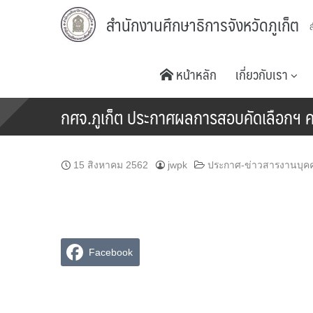
Skip
สำนักงานศึกษาธิการจังหวัดภูเก็ต
to
content
หน้าหลัก
เกี่ยวกับเรา
กศจ.ภูเก็ต ประกาศผลการสอบคัดเลือกฯ ครูผ
15 สิงหาคม 2562
jwpk
ประกาศ-ข่าวสารงานบุค
Facebook