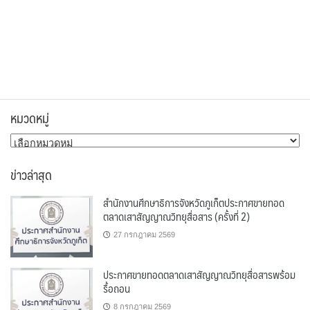
หมวดหมู่
หมวด
หมู่
ข่าวล่าสุด
สำนักงานศึกษาธิการจังหวัดภูเก็ตประกาศขายทอด
ตลาดเสาสัญญาณวิทยุสื่อสาร (ครั้งที่ 2)
27 กรกฎาคม 2569
ประกาศขายทอดตลาดเสาสัญญาณวิทยุสื่อสารพร้อม
รื้อถอน
8 กรกฎาคม 2569