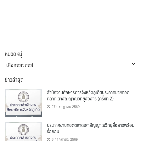
หมวดหมู่
หมวด
หมู่
ข่าวล่าสุด
สำนักงานศึกษาธิการจังหวัดภูเก็ตประกาศขายทอด
ตลาดเสาสัญญาณวิทยุสื่อสาร (ครั้งที่ 2)
27 กรกฎาคม 2569
ประกาศขายทอดตลาดเสาสัญญาณวิทยุสื่อสารพร้อม
รื้อถอน
8 กรกฎาคม 2569