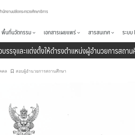
สำนักงานปลัดกระทรวงศึกษาธิการ
พื้นที่นวัตกรรม
เอกสารเผยแพร่
สารสนเทศ
ระบบ 
พื่อบรรจุและแต่งตั้งให้ดำรงตำแหน่งผู้อำนวยการสถาน
ุคคล
สอบผู้อำนวยการสถานศึกษา