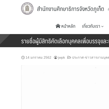
Skip
สำนักงานศึกษาธิการจังหวัดภูเก็ต
to
content
หน้าหลัก
เกี่ยวกับเรา
รายชื่อผู้มีสิทธิคัดเลือกบุคคลเพื่อบรรจุ
14 มกราคม 2562
jwpk
ประกาศ-ข่าวสารงานบุค