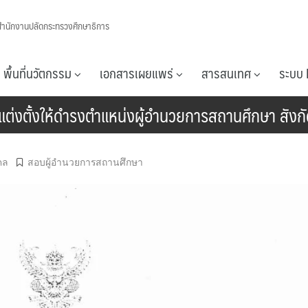
สำนักงานปลัดกระทรวงศึกษาธิการ
พื้นที่นวัตกรรม
เอกสารเผยแพร่
สารสนเทศ
ระบบ 
และแต่งตั้งให้ดำรงตำแหน่งผู้อำนวยการสถานศึกษา สัง
คล
สอบผู้อำนวยการสถานศึกษา